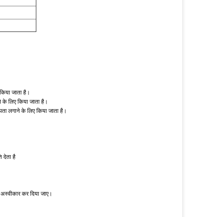
 किया जाता है।
 लिए किया जाता है।
ा लगाने के लिए किया जाता है।
देता है
को अस्वीकार कर दिया जाए।