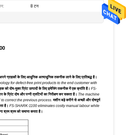
जन:
8 टन
100
ने ग्राहकों के लिए आधुनिक अत्याधुनिक तकनीक लाने के लिए प्रतिबद्ध है।
logy for defect-free print products to the end customer with
ोष-मुक्त प्रिंट उत्पादों के लिए इमेजिंग तकनीक में एक क्रांति है।
FS-
 प्रिंट दोष और पन्नी त्रुटियों का निरीक्षण कर सकता है।
The machine
 to correct the previous process.
मशीन बड़े करीने से अच्छी और दोषपूर्ण
ता है।
FS-SHARK-1100 eliminates costly manual labour while
ा श्रम श्रम को समाप्त करता है।