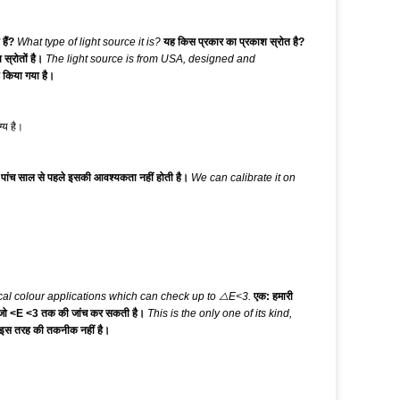
 हैं?
What type of light source it is?
यह किस प्रकार का प्रकाश स्रोत है?
स्रोतों है।
The light source is from USA, designed and
ा किया गया है।
्य है।
ो पांच साल से पहले इसकी आवश्यकता नहीं होती है।
We can calibrate it on
cal colour applications which can check up to △E<3.
एक: हमारी
 है जो <E <3 तक की जांच कर सकती है।
This is the only one of its kind,
स इस तरह की तकनीक नहीं है।