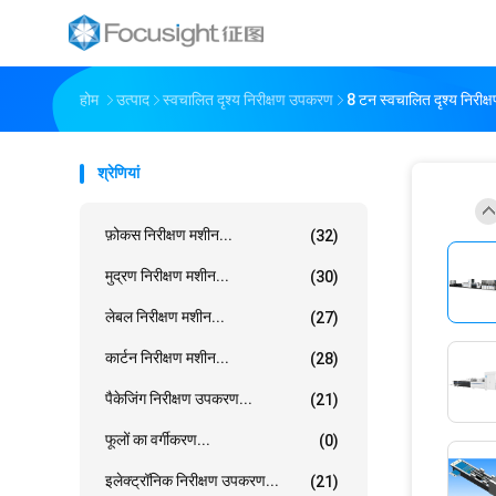
होम
उत्पाद
स्वचालित दृश्य निरीक्षण उपकरण
8 टन स्वचालित दृश्य निरीक्
श्रेणियां
फ़ोकस निरीक्षण मशीन...
(32)
मुद्रण निरीक्षण मशीन...
(30)
लेबल निरीक्षण मशीन...
(27)
कार्टन निरीक्षण मशीन...
(28)
पैकेजिंग निरीक्षण उपकरण...
(21)
फूलों का वर्गीकरण...
(0)
इलेक्ट्रॉनिक निरीक्षण उपकरण...
(21)