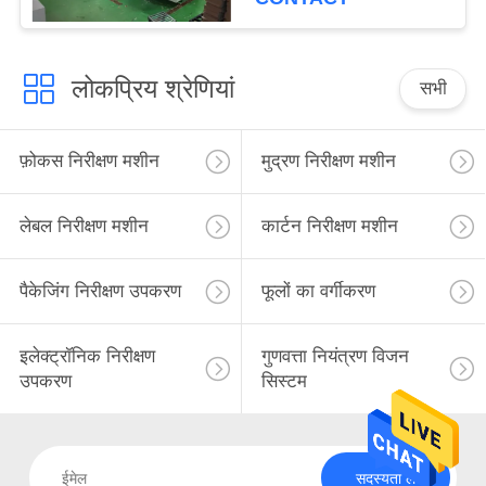
लोकप्रिय श्रेणियां
सभी
फ़ोकस निरीक्षण मशीन
मुद्रण निरीक्षण मशीन
लेबल निरीक्षण मशीन
कार्टन निरीक्षण मशीन
पैकेजिंग निरीक्षण उपकरण
फूलों का वर्गीकरण
इलेक्ट्रॉनिक निरीक्षण
गुणवत्ता नियंत्रण विजन
उपकरण
सिस्टम
सदस्यता लें