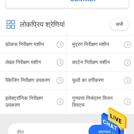
लोकप्रिय श्रेणियां
सभी
फ़ोकस निरीक्षण मशीन
मुद्रण निरीक्षण मशीन
लेबल निरीक्षण मशीन
कार्टन निरीक्षण मशीन
पैकेजिंग निरीक्षण उपकरण
फूलों का वर्गीकरण
इलेक्ट्रॉनिक निरीक्षण
गुणवत्ता नियंत्रण विजन
उपकरण
सिस्टम
सदस्यता लें