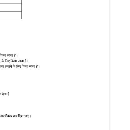
 किया जाता है।
 लिए किया जाता है।
ा लगाने के लिए किया जाता है।
देता है
को अस्वीकार कर दिया जाए।