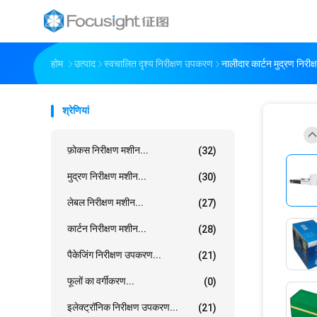
होम
उत्पाद
स्वचालित दृश्य निरीक्षण उपकरण
नालीदार कार्टन मुद्रण निरीक
श्रेणियां
फ़ोकस निरीक्षण मशीन...
(32)
मुद्रण निरीक्षण मशीन...
(30)
लेबल निरीक्षण मशीन...
(27)
कार्टन निरीक्षण मशीन...
(28)
पैकेजिंग निरीक्षण उपकरण...
(21)
फूलों का वर्गीकरण...
(0)
इलेक्ट्रॉनिक निरीक्षण उपकरण...
(21)