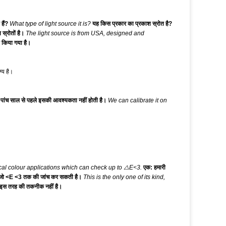
 हैं?
What type of light source it is?
यह किस प्रकार का प्रकाश स्रोत है?
स्रोतों है।
The light source is from USA, designed and
ा किया गया है।
्य है।
ो पांच साल से पहले इसकी आवश्यकता नहीं होती है।
We can calibrate it on
cal colour applications which can check up to △E<3.
एक: हमारी
 है जो <E <3 तक की जांच कर सकती है।
This is the only one of its kind,
स इस तरह की तकनीक नहीं है।