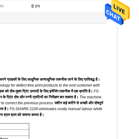
जन:
8 टन
ने ग्राहकों के लिए आधुनिक अत्याधुनिक तकनीक लाने के लिए प्रतिबद्ध है।
logy for defect-free print products to the end customer with
ोष-मुक्त प्रिंट उत्पादों के लिए इमेजिंग तकनीक में एक क्रांति है।
FS-
प्रिंट दोष और पन्नी त्रुटियों का निरीक्षण कर सकता है।
The machine
 to correct the previous process.
मशीन बड़े करीने से अच्छी और दोषपूर्ण
ता है।
FS-SHARK-1100 eliminates costly manual labour while
ा श्रम श्रम को समाप्त करता है।