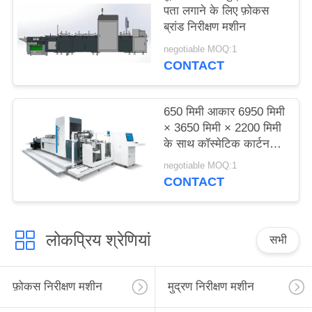
पता लगाने के लिए फ़ोकस
साइटमैप
ब्रांड निरीक्षण मशीन
negotiable MOQ:1
PRIVACY
CONTACT
POLICY
650 मिमी आकार 6950 मिमी
× 3650 मिमी × 2200 मिमी
के साथ कॉस्मेटिक कार्टन
प्रिंटिंग इंस्पेक्शन मशीन
negotiable MOQ:1
CONTACT
लोकप्रिय श्रेणियां
सभी
फ़ोकस निरीक्षण मशीन
मुद्रण निरीक्षण मशीन