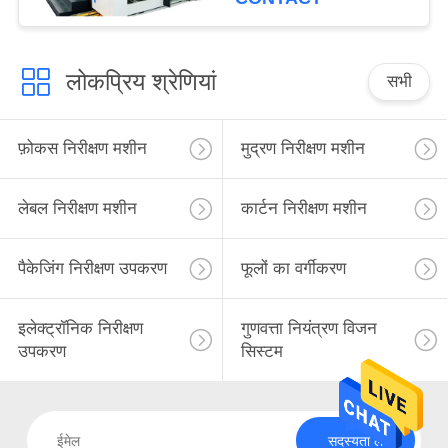
लोकप्रिय श्रेणियां
सभी
फ़ोकस निरीक्षण मशीन
मुद्रण निरीक्षण मशीन
लेबल निरीक्षण मशीन
कार्टन निरीक्षण मशीन
पैकेजिंग निरीक्षण उपकरण
फूलों का वर्गीकरण
इलेक्ट्रॉनिक निरीक्षण
गुणवत्ता नियंत्रण विजन
उपकरण
सिस्टम
सदस्यता लें