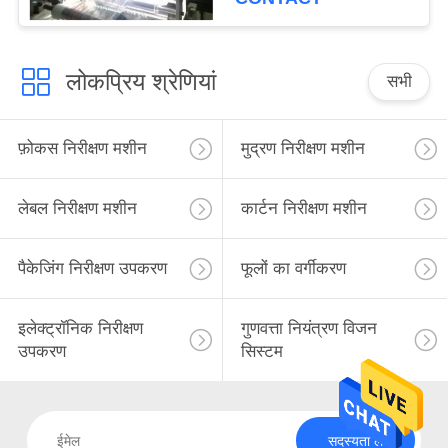
लोकप्रिय श्रेणियां
सभी
फ़ोकस निरीक्षण मशीन
मुद्रण निरीक्षण मशीन
लेबल निरीक्षण मशीन
कार्टन निरीक्षण मशीन
पैकेजिंग निरीक्षण उपकरण
फूलों का वर्गीकरण
इलेक्ट्रॉनिक निरीक्षण
गुणवत्ता नियंत्रण विजन
उपकरण
सिस्टम
सदस्यता लें