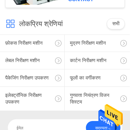
लोकप्रिय श्रेणियां
सभी
फ़ोकस निरीक्षण मशीन
मुद्रण निरीक्षण मशीन
लेबल निरीक्षण मशीन
कार्टन निरीक्षण मशीन
पैकेजिंग निरीक्षण उपकरण
फूलों का वर्गीकरण
इलेक्ट्रॉनिक निरीक्षण
गुणवत्ता नियंत्रण विजन
उपकरण
सिस्टम
सदस्यता लें