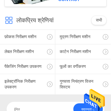
लोकप्रिय श्रेणियां
सभी
फ़ोकस निरीक्षण मशीन
मुद्रण निरीक्षण मशीन
लेबल निरीक्षण मशीन
कार्टन निरीक्षण मशीन
पैकेजिंग निरीक्षण उपकरण
फूलों का वर्गीकरण
इलेक्ट्रॉनिक निरीक्षण
गुणवत्ता नियंत्रण विजन
उपकरण
सिस्टम
सदस्यता लें