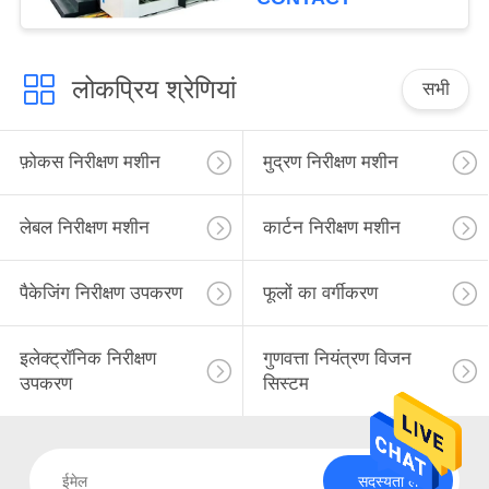
लोकप्रिय श्रेणियां
सभी
फ़ोकस निरीक्षण मशीन
मुद्रण निरीक्षण मशीन
लेबल निरीक्षण मशीन
कार्टन निरीक्षण मशीन
पैकेजिंग निरीक्षण उपकरण
फूलों का वर्गीकरण
इलेक्ट्रॉनिक निरीक्षण
गुणवत्ता नियंत्रण विजन
उपकरण
सिस्टम
सदस्यता लें