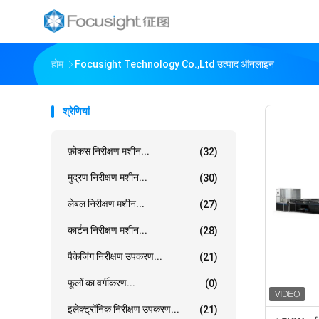
होम
Focusight Technology Co.,Ltd उत्पाद ऑनलाइन
श्रेणियां
फ़ोकस निरीक्षण मशीन...
(32)
मुद्रण निरीक्षण मशीन...
(30)
लेबल निरीक्षण मशीन...
(27)
कार्टन निरीक्षण मशीन...
(28)
पैकेजिंग निरीक्षण उपकरण...
(21)
फूलों का वर्गीकरण...
(0)
इलेक्ट्रॉनिक निरीक्षण उपकरण...
(21)