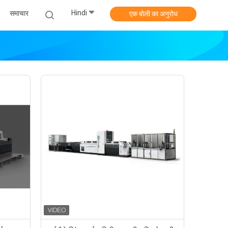
Hindi
समाचार
एक बोली का अनुरोध