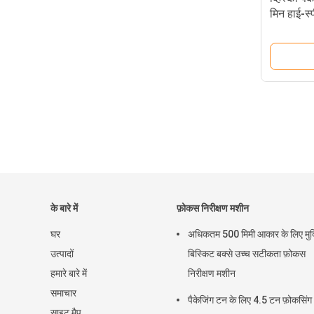
मिन हाई-स्प
मशीन
के बारे में
फ़ोकस निरीक्षण मशीन
घर
अधिकतम 500 मिमी आकार के लिए मुद
उत्पादों
बिस्किट बक्से उच्च सटीकता फ़ोकस
हमारे बारे में
निरीक्षण मशीन
समाचार
पैकेजिंग टन के लिए 4.5 टन फ़ोकसिंग
साइट मैप