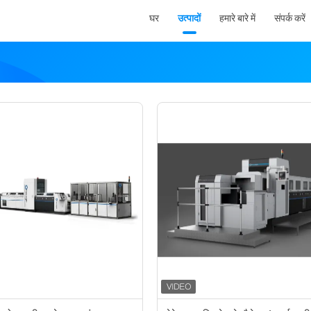
घर
उत्पादों
हमारे बारे में
संपर्क करें