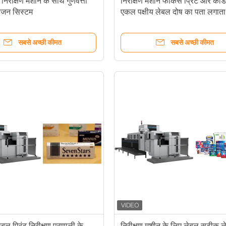
ण निरीक्षण मशीन के साथ गुणवत्ता
निरीक्षण मशीन फोकस प्रिंट और कोड
विजन सिस्टम
एकल पक्षीय लेबल दोष का पता लगाता 
सबसे अच्छी कीमत
सबसे अच्छी कीमत
 प्रिंट निरीक्षण प्रणाली के
निरीक्षण मशीन के लिए लेबल सटीक ल